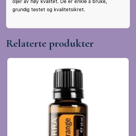
oljer av høy kvalitet. De er enkle å bruke,
grundig testet og kvalitetsikret.
Relaterte produkter